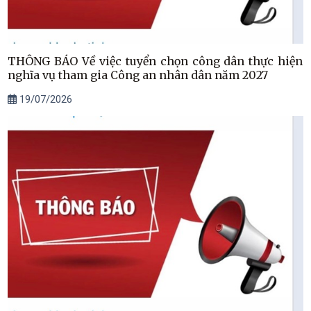
THÔNG BÁO Về việc tuyển chọn công dân thực hiện
nghĩa vụ tham gia Công an nhân dân năm 2027
19/07/2026