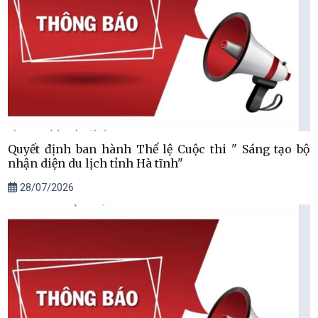
Quyết định ban hành Thể lệ Cuộc thi " Sáng tạo bộ
nhận diện du lịch tỉnh Hà tĩnh"
28/07/2026