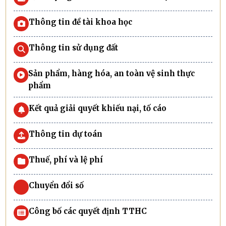
Thông tin đề tài khoa học
Thông tin sử dụng đất
Sản phẩm, hàng hóa, an toàn vệ sinh thực
phẩm
Kết quả giải quyết khiếu nại, tố cáo
Thông tin dự toán
Thuế, phí và lệ phí
Chuyển đổi số
Công bố các quyết định TTHC