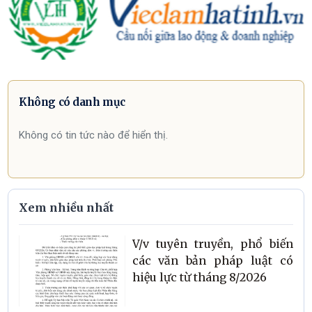
Không có danh mục
Không có tin tức nào để hiển thị.
Xem nhiều nhất
V/v tuyên truyền, phổ biến
các văn bản pháp luật có
hiệu lực từ tháng 8/2026