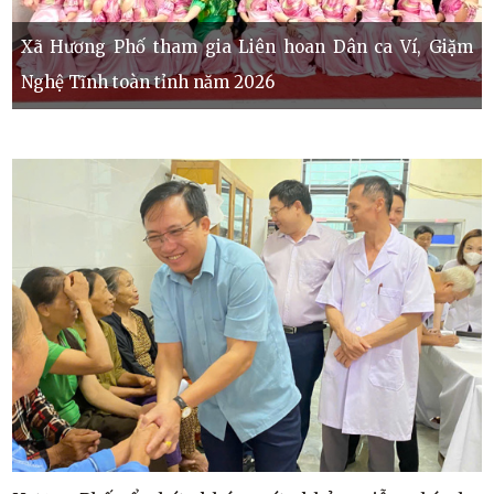
Xã Hương Phố tham gia Liên hoan Dân ca Ví, Giặm
Nghệ Tĩnh toàn tỉnh năm 2026