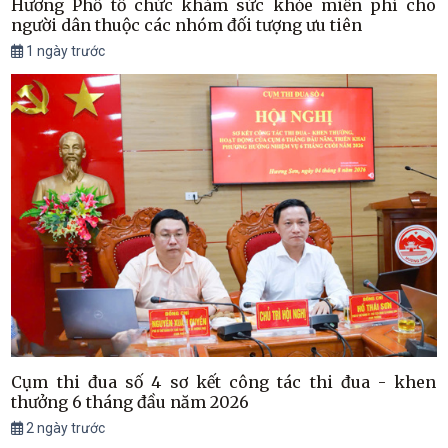
Hương Phố tổ chức khám sức khỏe miễn phí cho
người dân thuộc các nhóm đối tượng ưu tiên
1 ngày trước
Cụm thi đua số 4 sơ kết công tác thi đua - khen
thưởng 6 tháng đầu năm 2026
2 ngày trước