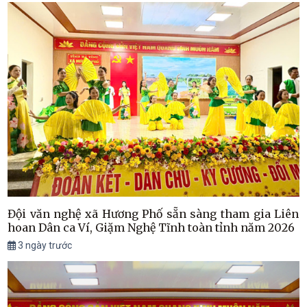
Đội văn nghệ xã Hương Phố sẵn sàng tham gia Liên
hoan Dân ca Ví, Giặm Nghệ Tĩnh toàn tỉnh năm 2026
3 ngày trước