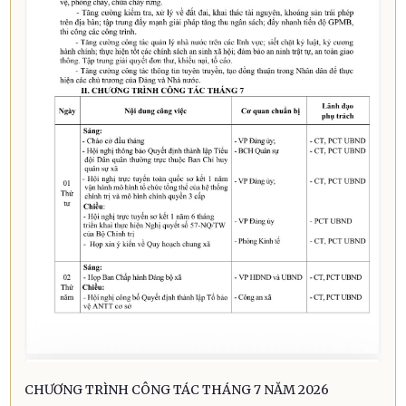
CHƯƠNG TRÌNH CÔNG TÁC THÁNG 7 NĂM 2026