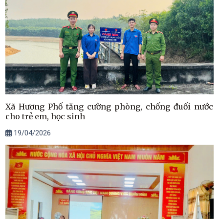
Xã Hương Phố tăng cường phòng, chống đuối nước
cho trẻ em, học sinh
19/04/2026