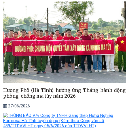
Hương Phố (Hà Tĩnh) hưởng ứng Tháng hành động
phòng, chống ma túy năm 2026
27/06/2026