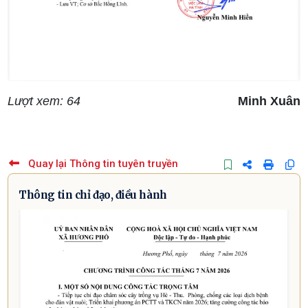
Lượt xem: 64
Minh Xuân
Quay lại Thông tin tuyên truyền
Thông tin chỉ đạo, điều hành