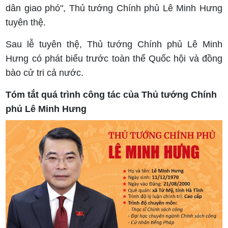
dân giao phó", Thủ tướng Chính phủ Lê Minh Hưng
tuyên thệ.
Sau lễ tuyên thệ, Thủ tướng Chính phủ Lê Minh
Hưng có phát biểu trước toàn thể Quốc hội và đồng
bào cử tri cả nước.
Tóm tắt quá trình công tác của Thủ tướng Chính
phủ Lê Minh Hưng