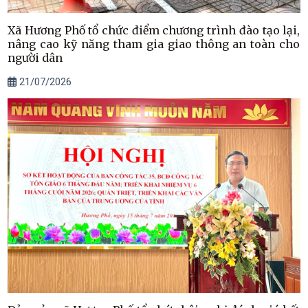
Xã Hương Phố tổ chức điểm chương trình đào tạo lại,
nâng cao kỹ năng tham gia giao thông an toàn cho
người dân
21/07/2026