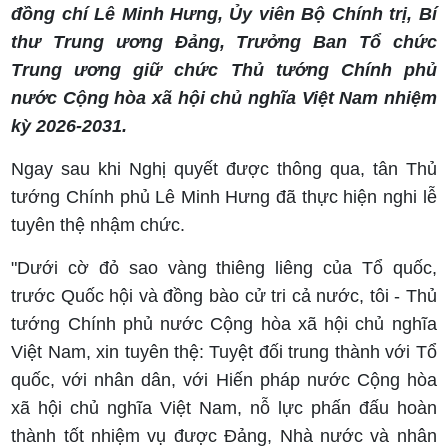
đồng chí Lê Minh Hưng, Ủy viên Bộ Chính trị, Bí
thư Trung ương Đảng, Trưởng Ban Tổ chức
Trung ương giữ chức Thủ tướng Chính phủ
nước Cộng hòa xã hội chủ nghĩa Việt Nam nhiệm
kỳ 2026-2031.
Ngay sau khi Nghị quyết được thông qua, tân Thủ
tướng Chính phủ Lê Minh Hưng đã thực hiện nghi lễ
tuyên thệ nhậm chức.
"Dưới cờ đỏ sao vàng thiêng liêng của Tổ quốc,
trước Quốc hội và đồng bào cử tri cả nước, tôi - Thủ
tướng Chính phủ nước Cộng hòa xã hội chủ nghĩa
Việt Nam, xin tuyên thệ: Tuyệt đối trung thành với Tổ
quốc, với nhân dân, với Hiến pháp nước Cộng hòa
xã hội chủ nghĩa Việt Nam, nỗ lực phấn đấu hoàn
thành tốt nhiệm vụ được Đảng, Nhà nước và nhân