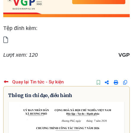
Tệp đính kèm:
Lượt xem: 120
VGP
Quay lại Tin tức - Sự kiện
Thông tin chỉ đạo, điều hành