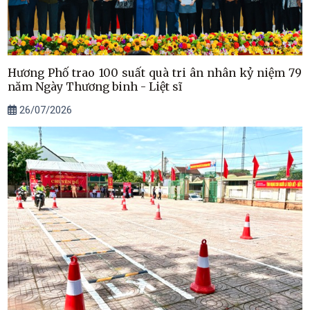
Hương Phố trao 100 suất quà tri ân nhân kỷ niệm 79
năm Ngày Thương binh - Liệt sĩ
26/07/2026