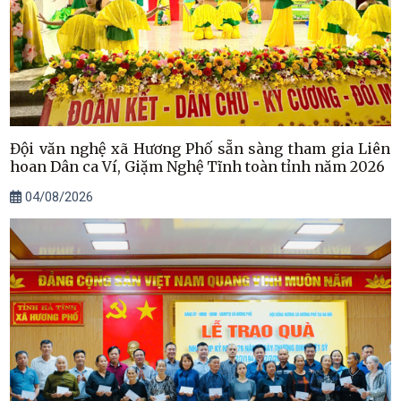
Đội văn nghệ xã Hương Phố sẵn sàng tham gia Liên
hoan Dân ca Ví, Giặm Nghệ Tĩnh toàn tỉnh năm 2026
04/08/2026