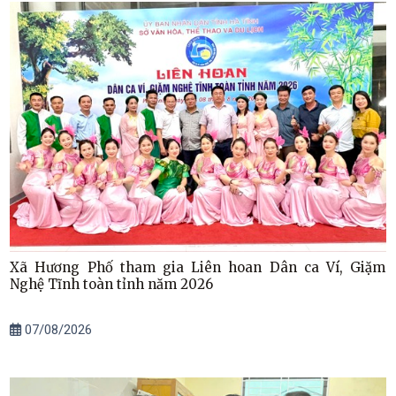
Xã Hương Phố tham gia Liên hoan Dân ca Ví, Giặm
Nghệ Tĩnh toàn tỉnh năm 2026
07/08/2026