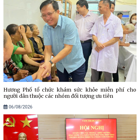
Hương Phố tổ chức khám sức khỏe miễn phí cho
người dân thuộc các nhóm đối tượng ưu tiên
06/08/2026