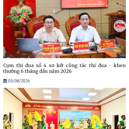
Cụm thi đua số 4 sơ kết công tác thi đua - khen
thưởng 6 tháng đầu năm 2026
05/08/2026