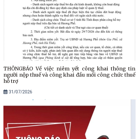
THÔNGBÁO Về việc niêm yết công khai thông tin
người nộp thuế và công khai đầu mối công chức thuế
hỗ trợ
31/07/2026