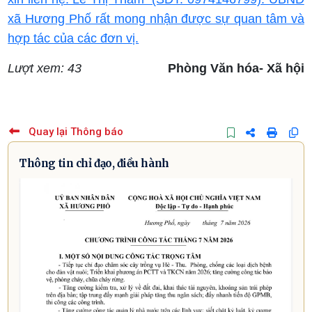
xã Hương Phố rất mong nhận được sự quan tâm và
hợp tác của các đơn vị.
Lượt xem: 43
Phòng Văn hóa- Xã hội
Quay lại Thông báo
Thông tin chỉ đạo, điều hành