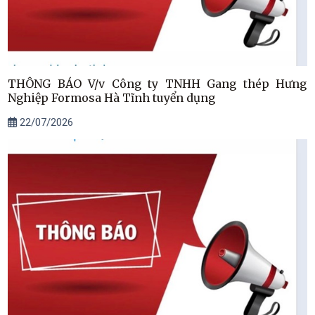
THÔNG BÁO V/v Công ty TNHH Gang thép Hưng
Nghiệp Formosa Hà Tĩnh tuyển dụng
22/07/2026