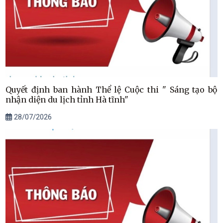
Quyết định ban hành Thể lệ Cuộc thi " Sáng tạo bộ
nhận diện du lịch tỉnh Hà tĩnh"
28/07/2026