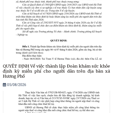
QUYẾT ĐỊNH Về việc thành lập Đoàn khám sức khỏe
định kỳ miễn phí cho người dân trên địa bàn xã
Hương Phố
05/08/2026