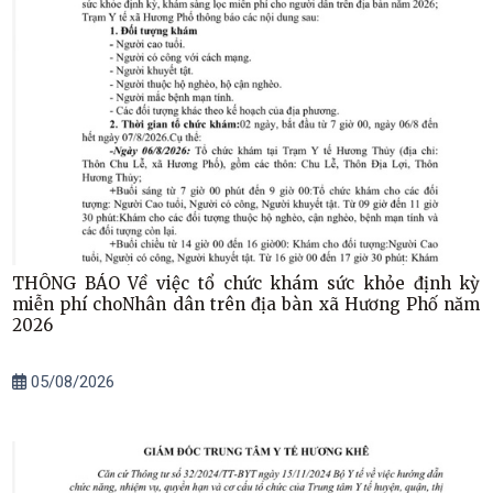
THÔNG BÁO Về việc tổ chức khám sức khỏe định kỳ
miễn phí choNhân dân trên địa bàn xã Hương Phố năm
2026
05/08/2026