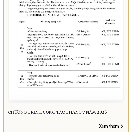
CHƯƠNG TRÌNH CÔNG TÁC THÁNG 7 NĂM 2026
Xem thêm