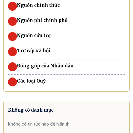
Nguồn chính thức
Nguồn phi chính phủ
Nguồn cứu trợ
Trợ cấp xã hội
Đóng góp của Nhân dân
Các loại Quỹ
Không có danh mục
Không có tin tức nào để hiển thị.