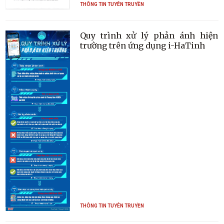
THÔNG TIN TUYÊN TRUYỀN
Quy trình xử lý phản ánh hiện
trường trên ứng dụng i-HaTinh
THÔNG TIN TUYÊN TRUYỀN