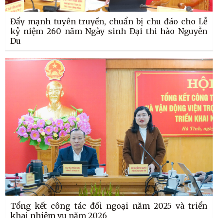
Đẩy mạnh tuyên truyền, chuẩn bị chu đáo cho Lễ
kỷ niệm 260 năm Ngày sinh Đại thi hào Nguyễn
Du
Tổng kết công tác đối ngoại năm 2025 và triển
khai nhiệm vụ năm 2026