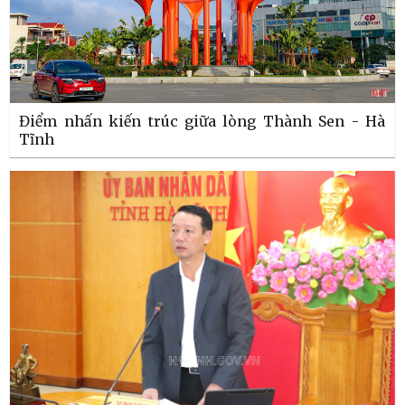
Điểm nhấn kiến trúc giữa lòng Thành Sen - Hà
Tĩnh