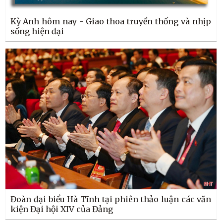
Kỳ Anh hôm nay - Giao thoa truyền thống và nhịp
sống hiện đại
Đoàn đại biểu Hà Tĩnh tại phiên thảo luận các văn
kiện Đại hội XIV của Đảng