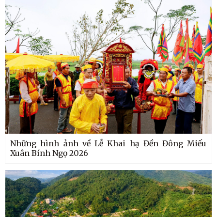
Những hình ảnh về Lễ Khai hạ Đền Đông Miếu
Xuân Bính Ngọ 2026