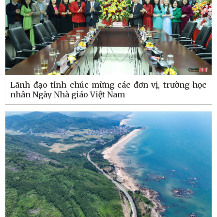
Lãnh đạo tỉnh chúc mừng các đơn vị, trường học
nhân Ngày Nhà giáo Việt Nam