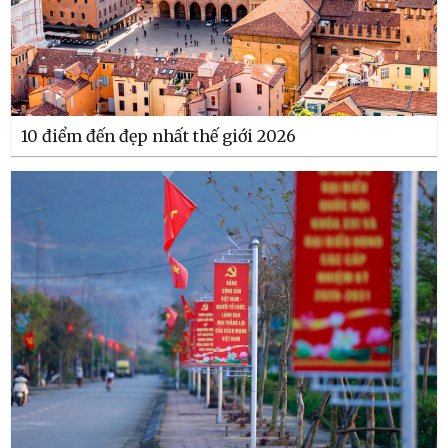
10 điểm đến đẹp nhất thế giới 2026