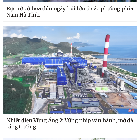
Rực rỡ cờ hoa đón ngày hội lớn ở các phường phía
Nam Hà Tĩnh
Nhiệt điện Vũng Áng 2: Vững nhịp vận hành, mở đà
tăng trưởng