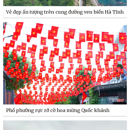
Vẻ đẹp ấn tượng trên cung đường ven biển Hà Tĩnh
Phố phường rực rỡ cờ hoa mừng Quốc khánh